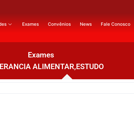
des
Exames
Convênios
News
Fale Conosco
Exames
ERANCIA ALIMENTAR,ESTUDO