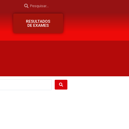
RESULTADOS
DE EXAMES