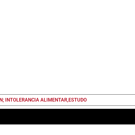
N; INTOLERANCIA ALIMENTAR,ESTUDO