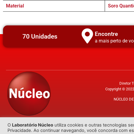
Material
Soro Quanti
Encontre
70 Unidades
a mais perto de vo
Diretor 
Copyright © 2022
NÚCLEO DE 
O
Laboratório Núcleo
utiliza cookies e outras tecnologias s
Privacidade. Ao continuar navegando, você concorda com e