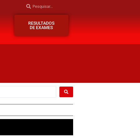
RESULTADOS
DE EXAMES