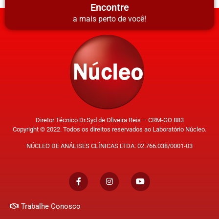
Encontre
a mais perto de você!
Diretor Técnico Dr.Syd de Oliveira Reis – CRM-GO 883
Copyright © 2022. Todos os direitos reservados ao Laboratório Núcleo.
NÚCLEO DE ANÁLISES CLÍNICAS LTDA: 02.766.038/0001-03
Trabalhe Conosco