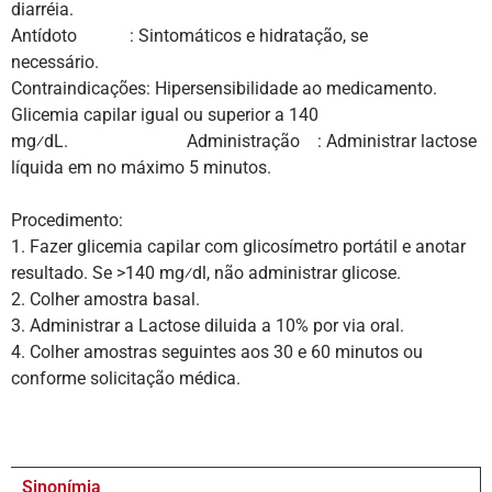
diarréia
Antídoto : Sintomáticos e hidratação, se
necessário.
Contraindicações: Hipersensibilidade ao medicamento.
Glicemia capilar igual ou superior a 140
mg⁄dL. Administração : Administrar lactose
líquida em no máximo 5 minutos.
Procedimento:
1. Fazer glicemia capilar com glicosímetro portátil e anotar
resultado. Se >140 mg⁄dl, não administrar glicose.
2. Colher amostra basal.
3. Administrar a Lactose diluida a 10% por via oral.
4. Colher amostras seguintes aos 30 e 60 minutos ou
conforme solicitação médica.
Sinonímia