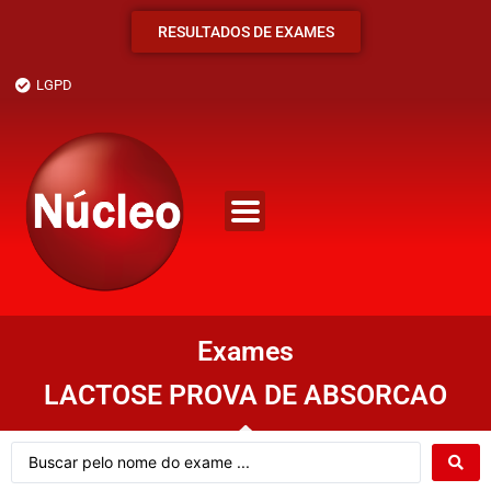
RESULTADOS DE EXAMES
LGPD
Exames
LACTOSE PROVA DE ABSORCAO