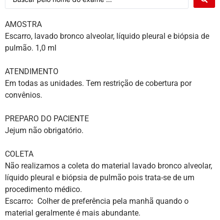
AMOSTRA
Escarro, lavado bronco alveolar, líquido pleural e biópsia de
pulmão. 1,0 ml
ATENDIMENTO
Em todas as unidades. Tem restrição de cobertura por
convênios.
PREPARO DO PACIENTE
Jejum não obrigatório.
COLETA
Não realizamos a coleta do material lavado bronco alveolar,
líquido pleural e biópsia de pulmão pois trata-se de um
procedimento médico.
Escarro
:
Colher de preferência pela manhã quando o
material geralmente é mais abundante.