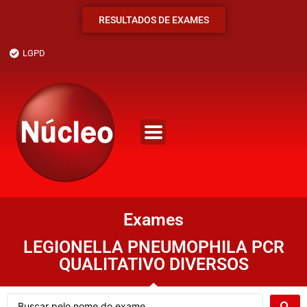
RESULTADOS DE EXAMES
LGPD
Exames
LEGIONELLA PNEUMOPHILA PCR
QUALITATIVO DIVERSOS