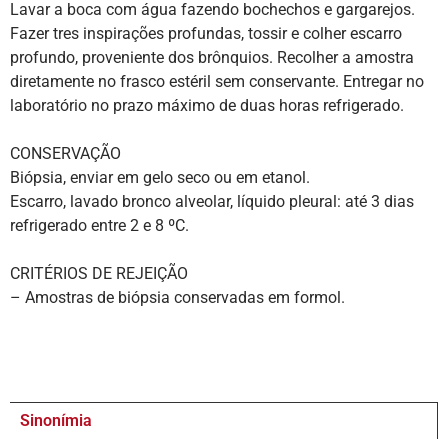
Lavar a boca com água fazendo bochechos e gargarejos.
Fazer tres inspirações profundas, tossir e colher escarro
profundo, proveniente dos brônquios. Recolher a amostra
diretamente no frasco estéril sem conservante. Entregar no
laboratório no prazo máximo de duas horas refrigerado.
CONSERVAÇÃO
Biópsia, enviar em gelo seco ou em etanol.
Escarro, lavado bronco alveolar, líquido pleural: até 3 dias
refrigerado entre 2 e 8 ºC.
CRITÉRIOS DE REJEIÇÃO
– Amostras de biópsia conservadas em formol.
Sinonímia