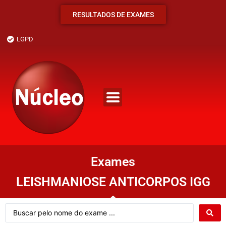
RESULTADOS DE EXAMES
LGPD
Exames
LEISHMANIOSE ANTICORPOS IGG