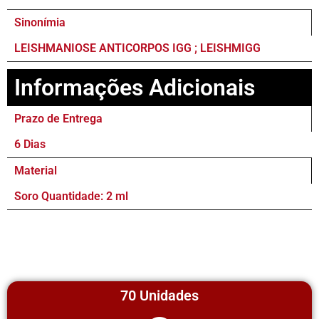
Sinonímia
LEISHMANIOSE ANTICORPOS IGG ; LEISHMIGG
Informações Adicionais
Prazo de Entrega
6 Dias
Material
Soro Quantidade: 2 ml
70 Unidades