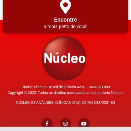
Encontre
a mais perto de você!
Diretor Técnico Dr.Syd de Oliveira Reis – CRM-GO 883
Copyright © 2022. Todos os direitos reservados ao Laboratório Núcleo.
NÚCLEO DE ANÁLISES CLÍNICAS LTDA: 02.766.038/0001-03