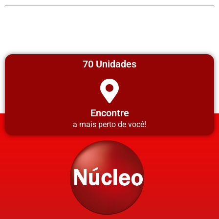
70 Unidades
Encontre
a mais perto de você!