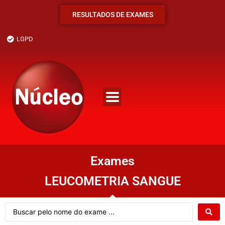
RESULTADOS DE EXAMES
LGPD
Exames
LEUCOMETRIA SANGUE