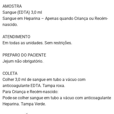
AMOSTRA
Sangue (EDTA) 3,0 ml
Sangue em Heparina – Apenas quando Criança ou Recém-
nascido.
ATENDIMENTO
Em todas as unidades. Sem restrições.
PREPARO DO PACIENTE
Jejum não obrigatório.
COLETA
Colher 3,0 ml de sangue em tubo a vácuo com
anticoagulante EDTA. Tampa roxa.
Para Criança e Recém-nascido:
Pode-se colher sangue em tubo a vácuo com anticoagulante
Heparina. Tampa Verde.