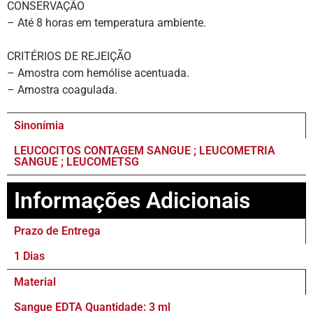
CONSERVAÇÃO
– Até 8 horas em temperatura ambiente.
CRITÉRIOS DE REJEIÇÃO
– Amostra com hemólise acentuada.
– Amostra coagulada.
Sinonímia
LEUCOCITOS CONTAGEM SANGUE ; LEUCOMETRIA
SANGUE ; LEUCOMETSG
Informações Adicionais
Prazo de Entrega
1 Dias
Material
Sangue EDTA Quantidade: 3 ml