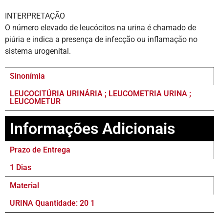
INTERPRETAÇÃO
O número elevado de leucócitos na urina é chamado de
piúria e indica a presença de infecção ou inflamação no
sistema urogenital.
Sinonímia
LEUCOCITÚRIA URINÁRIA ; LEUCOMETRIA URINA ;
LEUCOMETUR
Informações Adicionais
Prazo de Entrega
1 Dias
Material
URINA Quantidade: 20 1