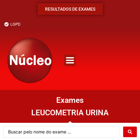
RESULTADOS DE EXAMES
LGPD
Exames
LEUCOMETRIA URINA