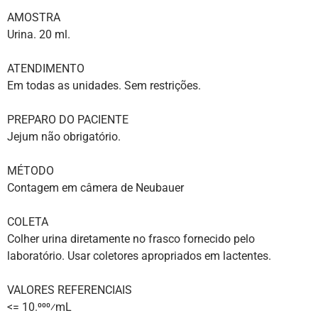
AMOSTRA
Urina. 20 ml.
ATENDIMENTO
Em todas as unidades. Sem restrições.
PREPARO DO PACIENTE
Jejum não obrigatório.
MÉTODO
Contagem em câmera de Neubauer
COLETA
Colher urina diretamente no frasco fornecido pelo
laboratório. Usar coletores apropriados em lactentes.
VALORES REFERENCIAIS
<= 10.000⁄mL