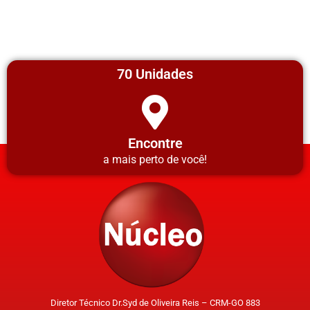
70 Unidades
Encontre
a mais perto de você!
Diretor Técnico Dr.Syd de Oliveira Reis – CRM-GO 883