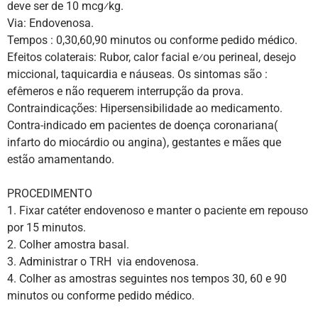
deve ser de 10 mcg⁄kg.
Via: Endovenosa.
Tempos : 0,30,60,90 minutos ou conforme pedido médico.
Efeitos colaterais: Rubor, calor facial e⁄ou perineal, desejo
miccional, taquicardia e náuseas. Os sintomas são :
efêmeros e não requerem interrupção da prova.
Contraindicações: Hipersensibilidade ao medicamento.
Contra-indicado em pacientes de doença coronariana(
infarto do miocárdio ou angina), gestantes e mães que
estão amamentando.
PROCEDIMENTO
1. Fixar catéter endovenoso e manter o paciente em repouso
por 15 minutos.
2. Colher amostra basal.
3. Administrar o TRH via endovenosa.
4. Colher as amostras seguintes nos tempos 30, 60 e 90
minutos ou conforme pedido médico.