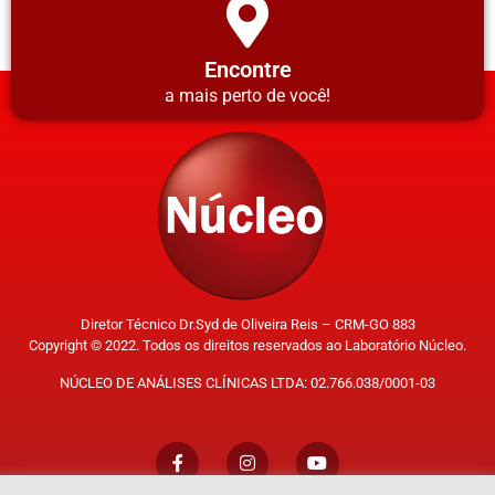
Encontre
a mais perto de você!
Diretor Técnico Dr.Syd de Oliveira Reis – CRM-GO 883
Copyright © 2022. Todos os direitos reservados ao Laboratório Núcleo.
NÚCLEO DE ANÁLISES CLÍNICAS LTDA: 02.766.038/0001-03