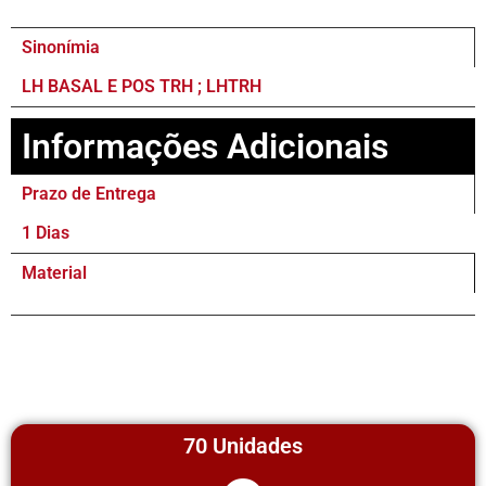
Sinonímia
LH BASAL E POS TRH ; LHTRH
Informações Adicionais
Prazo de Entrega
1 Dias
Material
70 Unidades