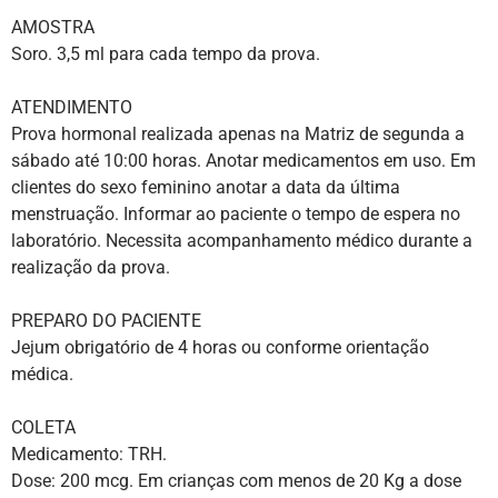
AMOSTRA
Soro. 3,5 ml para cada tempo da prova.
ATENDIMENTO
Prova hormonal realizada apenas na Matriz de segunda a
sábado até 10:00 horas. Anotar medicamentos em uso. Em
clientes do sexo feminino anotar a data da última
menstruação. Informar ao paciente o tempo de espera no
laboratório. Necessita acompanhamento médico durante a
realização da prova.
PREPARO DO PACIENTE
Jejum obrigatório de 4 horas ou conforme orientação
médica.
COLETA
Medicamento: TRH.
Dose: 200 mcg. Em crianças com menos de 20 Kg a dose