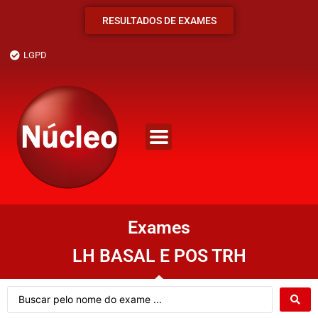
RESULTADOS DE EXAMES
LGPD
Exames
LH BASAL E POS TRH