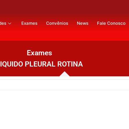
des
Exames
Convênios
News
Fale Conosco
Exames
IQUIDO PLEURAL ROTINA