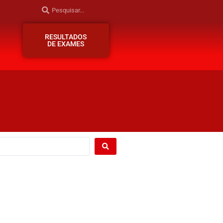
RESULTADOS
DE EXAMES