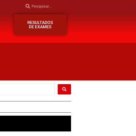
RESULTADOS
DE EXAMES