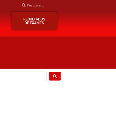
RESULTADOS
DE EXAMES