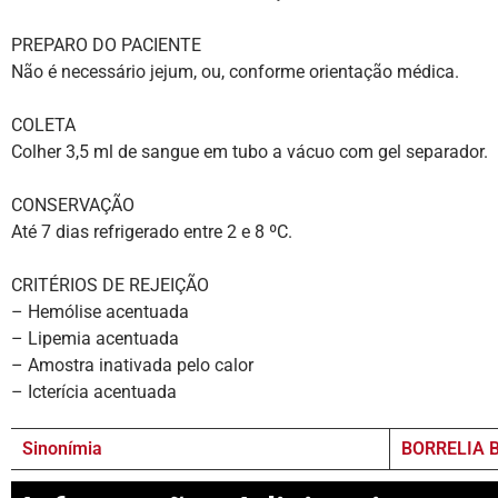
PREPARO DO PACIENTE
Não é necessário jejum, ou, conforme orientação médica.
COLETA
Colher 3,5 ml de sangue em tubo a vácuo com gel separador.
CONSERVAÇÃO
Até 7 dias refrigerado entre 2 e 8 ºC.
CRITÉRIOS DE REJEIÇÃO
– Hemólise acentuada
– Lipemia acentuada
– Amostra inativada pelo calor
– Icterícia acentuada
Sinonímia
BORRELIA 