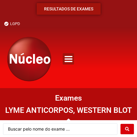
RESULTADOS DE EXAMES
LGPD
Exames
LYME ANTICORPOS, WESTERN BLOT