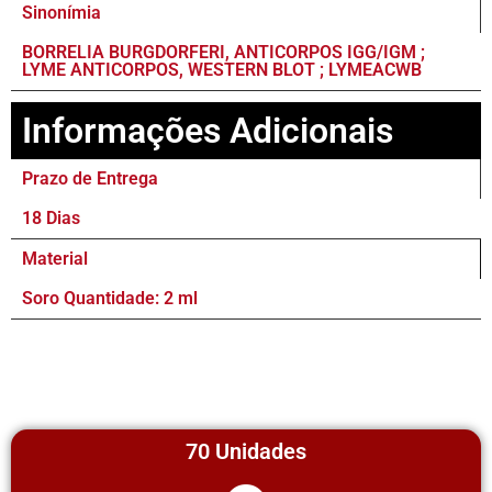
Sinonímia
BORRELIA BURGDORFERI, ANTICORPOS IGG/IGM ;
LYME ANTICORPOS, WESTERN BLOT ; LYMEACWB
Informações Adicionais
Prazo de Entrega
18 Dias
Material
Soro Quantidade: 2 ml
70 Unidades