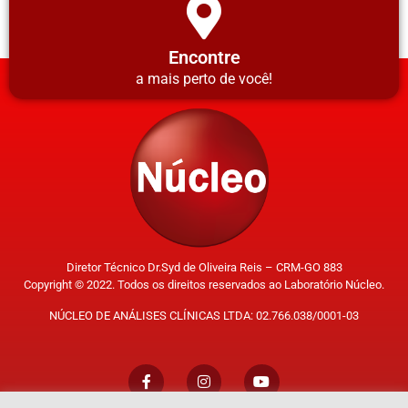
Encontre
a mais perto de você!
Diretor Técnico Dr.Syd de Oliveira Reis – CRM-GO 883
Copyright © 2022. Todos os direitos reservados ao Laboratório Núcleo.
NÚCLEO DE ANÁLISES CLÍNICAS LTDA: 02.766.038/0001-03