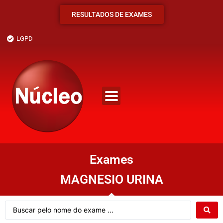
RESULTADOS DE EXAMES
LGPD
Exames
MAGNESIO URINA