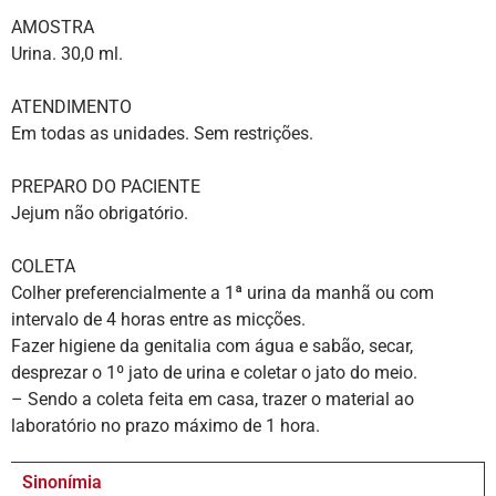
AMOSTRA
Urina. 30,0 ml.
ATENDIMENTO
Em todas as unidades. Sem restrições.
PREPARO DO PACIENTE
Jejum não obrigatório.
COLETA
Colher preferencialmente a 1ª urina da manhã ou com
intervalo de 4 horas entre as micções.
Fazer higiene da genitalia com água e sabão, secar,
desprezar o 1º jato de urina e coletar o jato do meio.
– Sendo a coleta feita em casa, trazer o material ao
laboratório no prazo máximo de 1 hora.
Sinonímia