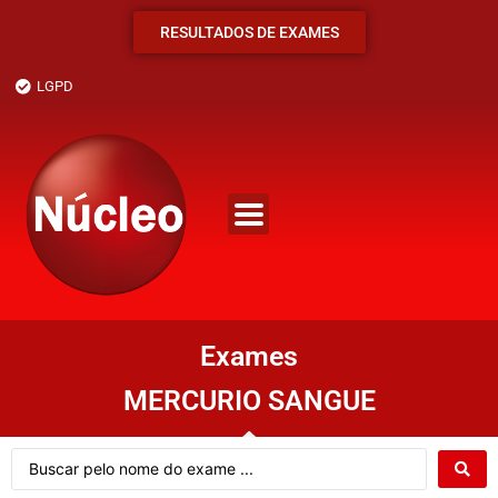
RESULTADOS DE EXAMES
LGPD
Exames
MERCURIO SANGUE