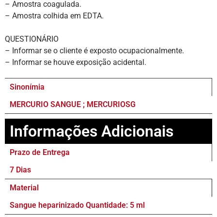
– Amostra coagulada.
– Amostra colhida em EDTA.
QUESTIONÁRIO
– Informar se o cliente é exposto ocupacionalmente.
– Informar se houve exposição acidental.
Sinonímia
MERCURIO SANGUE ; MERCURIOSG
Informações Adicionais
Prazo de Entrega
7 Dias
Material
Sangue heparinizado Quantidade: 5 ml