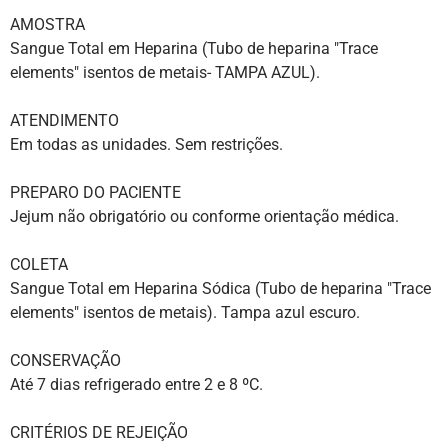
AMOSTRA
Sangue Total em Heparina (Tubo de heparina "Trace
elements" isentos de metais- TAMPA AZUL).
ATENDIMENTO
Em todas as unidades. Sem restrições.
PREPARO DO PACIENTE
Jejum não obrigatório ou conforme orientação médica.
COLETA
Sangue Total em Heparina Sódica (Tubo de heparina "Trace
elements" isentos de metais). Tampa azul escuro.
CONSERVAÇÃO
Até 7 dias refrigerado entre 2 e 8 ºC.
CRITÉRIOS DE REJEIÇÃO