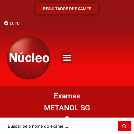
RESULTADOS DE EXAMES
LGPD
Exames
METANOL SG