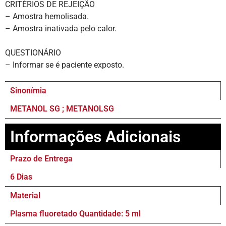
CRITÉRIOS DE REJEIÇÃO
– Amostra hemolisada.
– Amostra inativada pelo calor.
QUESTIONÁRIO
– Informar se é paciente exposto.
Sinonímia
METANOL SG ; METANOLSG
Informações Adicionais
Prazo de Entrega
6 Dias
Material
Plasma fluoretado Quantidade: 5 ml