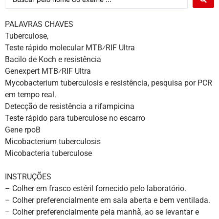
PALAVRAS CHAVES
Tuberculose,
Teste rápido molecular MTB⁄RIF Ultra
Bacilo de Koch e resistência
Genexpert MTB⁄RIF Ultra
Mycobacterium tuberculosis e resistência, pesquisa por PCR
em tempo real.
Detecção de resistência a rifampicina
Teste rápido para tuberculose no escarro
Gene rpoB
Micobacterium tuberculosis
Micobacteria tuberculose
INSTRUÇÕES
– Colher em frasco estéril fornecido pelo laboratório.
– Colher preferencialmente em sala aberta e bem ventilada.
– Colher preferencialmente pela manhã, ao se levantar e