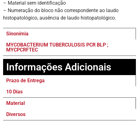
– Material sem identificação
– Numeração do bloco não correspondente ao laudo
histopatológico, ausência de laudo histopatológico.
Sinonímia
MYCOBACTERIUM TUBERCULOSIS PCR BLP ;
MYCPCRFTEC
Informações Adicionais
Prazo de Entrega
10 Dias
Material
Diversos