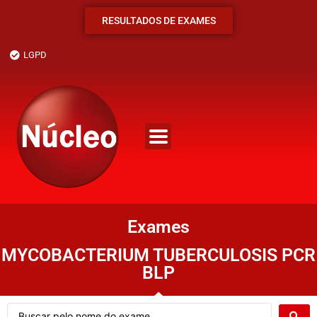
RESULTADOS DE EXAMES
LGPD
Exames
MYCOBACTERIUM TUBERCULOSIS PCR
BLP