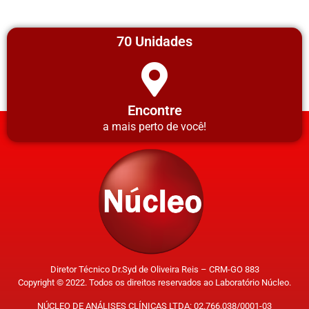
70 Unidades
Encontre
a mais perto de você!
Diretor Técnico Dr.Syd de Oliveira Reis – CRM-GO 883
Copyright © 2022. Todos os direitos reservados ao Laboratório Núcleo.
NÚCLEO DE ANÁLISES CLÍNICAS LTDA: 02.766.038/0001-03