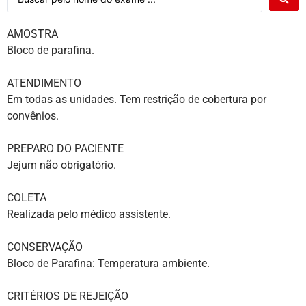
AMOSTRA
Bloco de parafina.
ATENDIMENTO
Em todas as unidades. Tem restrição de cobertura por
convênios.
PREPARO DO PACIENTE
Jejum não obrigatório.
COLETA
Realizada pelo médico assistente.
CONSERVAÇÃO
Bloco de Parafina: Temperatura ambiente.
CRITÉRIOS DE REJEIÇÃO