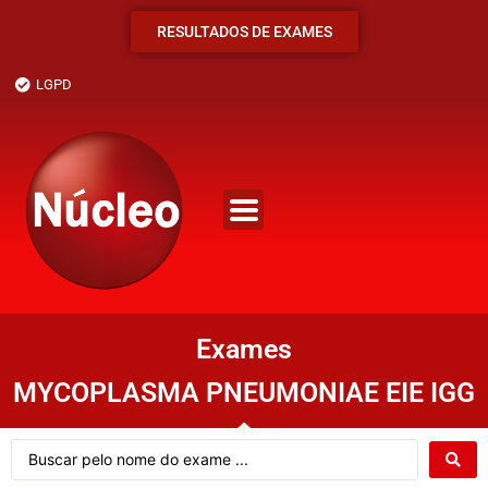
RESULTADOS DE EXAMES
LGPD
Exames
MYCOPLASMA PNEUMONIAE EIE IGG