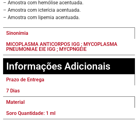
– Amostra com hemólise acentuada.
– Amostra com icterícia acentuada.
– Amostra com lipemia acentuada.
Sinonímia
MICOPLASMA ANTICORPOS IGG ; MYCOPLASMA
PNEUMONIAE EIE IGG ; MYCPNGEIE
Informações Adicionais
Prazo de Entrega
7 Dias
Material
Soro Quantidade: 1 ml