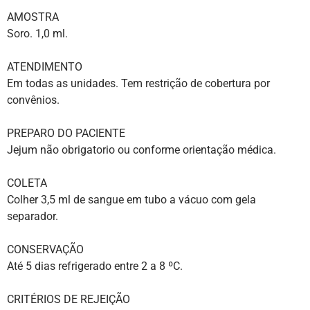
AMOSTRA
Soro. 1,0 ml.
ATENDIMENTO
Em todas as unidades. Tem restrição de cobertura por
convênios.
PREPARO DO PACIENTE
Jejum não obrigatorio ou conforme orientação médica.
COLETA
Colher 3,5 ml de sangue em tubo a vácuo com gela
separador.
CONSERVAÇÃO
Até 5 dias refrigerado entre 2 a 8 ºC.
CRITÉRIOS DE REJEIÇÃO