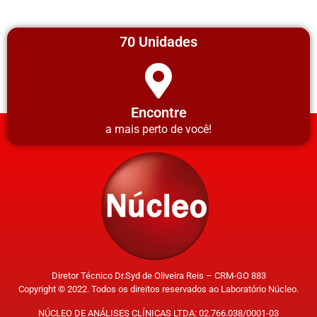
70 Unidades
Encontre
a mais perto de você!
Diretor Técnico Dr.Syd de Oliveira Reis – CRM-GO 883
Copyright © 2022. Todos os direitos reservados ao Laboratório Núcleo.
NÚCLEO DE ANÁLISES CLÍNICAS LTDA: 02.766.038/0001-03