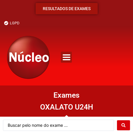
RESULTADOS DE EXAMES
LGPD
Exames
OXALATO U24H