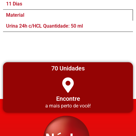
11 Dias
Material
Urina 24h c/HCL Quantidade: 50 ml
70 Unidades
Encontre
a mais perto de você!