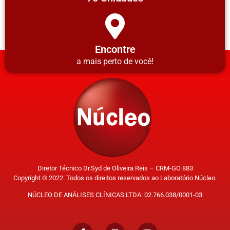
Encontre
a mais perto de você!
Diretor Técnico Dr.Syd de Oliveira Reis – CRM-GO 883
Copyright © 2022. Todos os direitos reservados ao Laboratório Núcleo.
NÚCLEO DE ANÁLISES CLÍNICAS LTDA: 02.766.038/0001-03