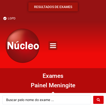
RESULTADOS DE EXAMES
LGPD
Exames
Painel Meningite