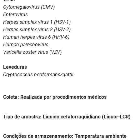
Cytomegalovirus (CMV)
Enterovirus
Herpes simplex virus 1 (HSV-1)
Herpes simplex virus 2 (HSV-2)
Human herpes virus 6 (HHV-6)
Human parechovirus
Varicella zoster virus (VZV
)
Leveduras
Cryptococcus neoformans⁄gattii
Coleta: Realizada por procedimentos médicos
Tipo de amostra: Líquido cefalorraquidiano (Líquor-LCR)
Condições de armazenamento: Temperatura ambiente