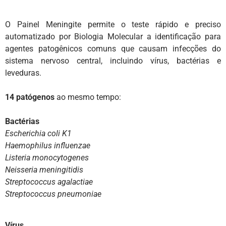
O Painel Meningite permite o teste rápido e preciso
automatizado por Biologia Molecular a identificação para
agentes patogênicos comuns que causam infecções do
sistema nervoso central, incluindo vírus, bactérias e
leveduras.
14 patógenos
ao mesmo tempo:
Bactérias
Escherichia coli K1
Haemophilus influenzae
Listeria monocytogenes
Neisseria meningitidis
Streptococcus agalactiae
Streptococcus pneumoniae
Vírus