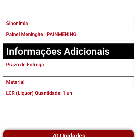
Sinonímia
Painel Meningite ; PAINMENING
Informações Adicionais
Prazo de Entrega
Material
LCR (Liquor) Quantidade: 1 un
70 Unidades