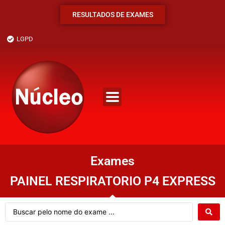
RESULTADOS DE EXAMES
LGPD
Exames
PAINEL RESPIRATORIO P4 EXPRESS