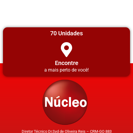
70 Unidades
Encontre
a mais perto de você!
Diretor Técnico Dr.Syd de Oliveira Reis – CRM-GO 883