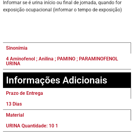
Informar se é urina início ou final de jornada, quando for
exposição ocupacional (informar o tempo de exposição)
Sinonímia
4 Aminofenol ; Anilina ; PAMINO ; PARAMINOFENOL
URINA
Informações Adicionais
Prazo de Entrega
13 Dias
Material
URINA Quantidade: 10 1