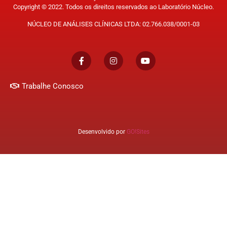
Copyright © 2022. Todos os direitos reservados ao Laboratório Núcleo.
NÚCLEO DE ANÁLISES CLÍNICAS LTDA: 02.766.038/0001-03
Trabalhe Conosco
Desenvolvido por
GO!Sites