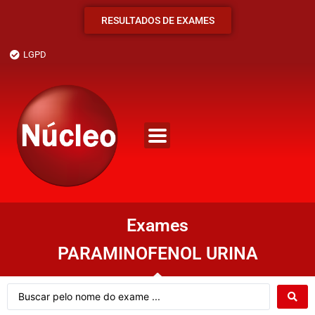
RESULTADOS DE EXAMES
LGPD
Exames
PARAMINOFENOL URINA