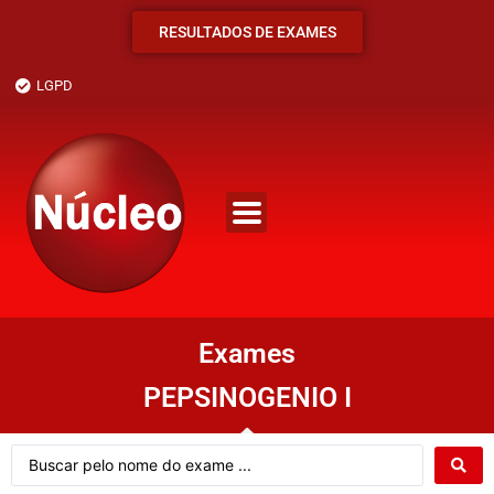
RESULTADOS DE EXAMES
LGPD
Exames
PEPSINOGENIO I