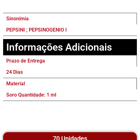
Sinonímia
PEPSINI ; PEPSINOGENIO I
Informações Adicionais
Prazo de Entrega
24 Dias
Material
Soro Quantidade: 1 ml
70 Unidades