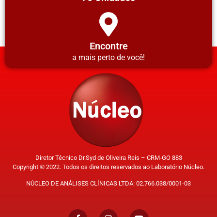
Encontre
a mais perto de você!
Diretor Técnico Dr.Syd de Oliveira Reis – CRM-GO 883
Copyright © 2022. Todos os direitos reservados ao Laboratório Núcleo.
NÚCLEO DE ANÁLISES CLÍNICAS LTDA: 02.766.038/0001-03