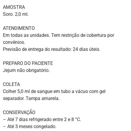
AMOSTRA
Soro. 2,0 ml.
ATENDIMENTO
Em todas as unidades. Tem restrição de cobertura por
convênios.
Previsão de entrega do resultado: 24 dias úteis.
PREPARO DO PACIENTE
Jejum não obrigatório.
COLETA
Colher 5,0 ml de sangue em tubo a vácuo com gel
separador. Tampa amarela.
CONSERVAÇÃO
– Até 7 dias refrigerado entre 2 e 8 °C.
– Até 3 meses congelado.