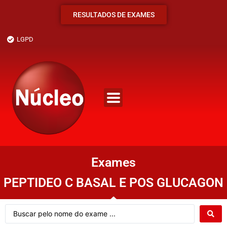
RESULTADOS DE EXAMES
LGPD
Exames
PEPTIDEO C BASAL E POS GLUCAGON