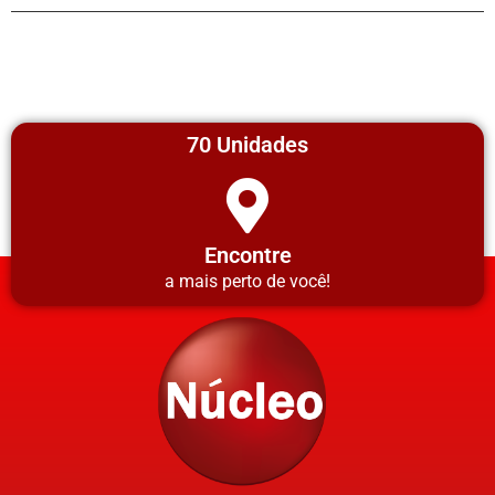
70 Unidades
Encontre
a mais perto de você!