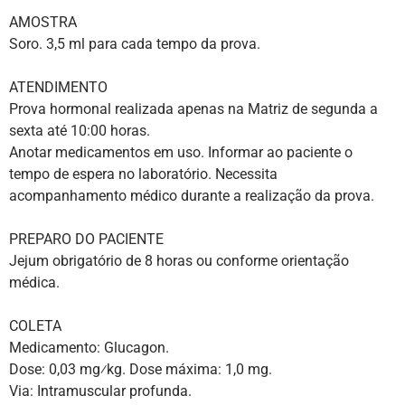
AMOSTRA
Soro. 3,5 ml para cada tempo da prova.
ATENDIMENTO
Prova hormonal realizada apenas na Matriz de segunda a
sexta até 10:00 horas.
Anotar medicamentos em uso. Informar ao paciente o
tempo de espera no laboratório. Necessita
acompanhamento médico durante a realização da prova.
PREPARO DO PACIENTE
Jejum obrigatório de 8 horas ou conforme orientação
médica.
COLETA
Medicamento: Glucagon.
Dose: 0,03 mg⁄kg. Dose máxima: 1,0 mg.
Via: Intramuscular profunda.