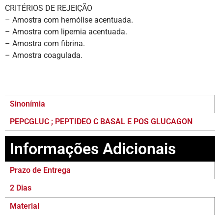
CRITÉRIOS DE REJEIÇÃO
– Amostra com hemólise acentuada.
– Amostra com lipemia acentuada.
– Amostra com fibrina.
– Amostra coagulada.
Sinonímia
PEPCGLUC ; PEPTIDEO C BASAL E POS GLUCAGON
Informações Adicionais
Prazo de Entrega
2 Dias
Material