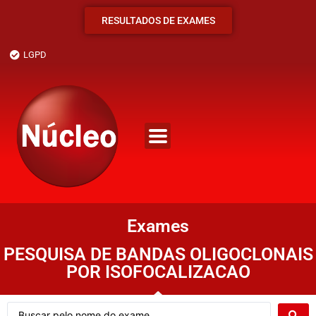
RESULTADOS DE EXAMES
LGPD
Exames
PESQUISA DE BANDAS OLIGOCLONAIS
POR ISOFOCALIZACAO