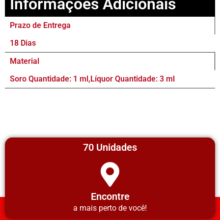
Informações Adicionais
Prazo de Entrega
18 Dias
Material
Soro Quantidade: 1 ml,Líquor Quantidade: 3 ml
70 Unidades
Encontre
a mais perto de você!