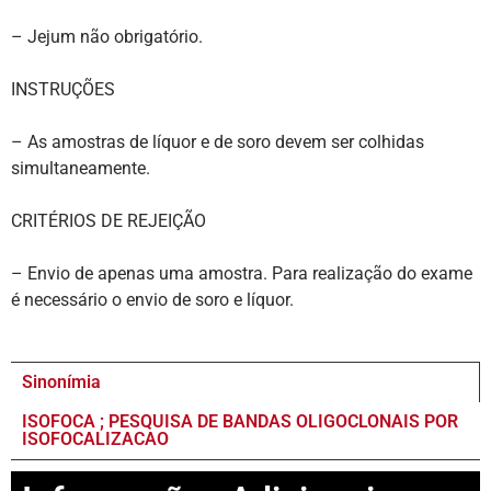
– Jejum não obrigatório.
INSTRUÇÕES
– As amostras de líquor e de soro devem ser colhidas
simultaneamente.
CRITÉRIOS DE REJEIÇÃO
– Envio de apenas uma amostra. Para realização do exame
é necessário o envio de soro e líquor.
Sinonímia
ISOFOCA ; PESQUISA DE BANDAS OLIGOCLONAIS POR
ISOFOCALIZACAO