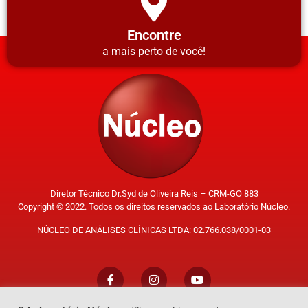
Encontre
a mais perto de você!
Diretor Técnico Dr.Syd de Oliveira Reis – CRM-GO 883
Copyright © 2022. Todos os direitos reservados ao Laboratório Núcleo.
NÚCLEO DE ANÁLISES CLÍNICAS LTDA: 02.766.038/0001-03