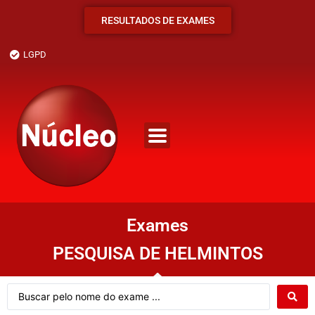
RESULTADOS DE EXAMES
LGPD
Exames
PESQUISA DE HELMINTOS