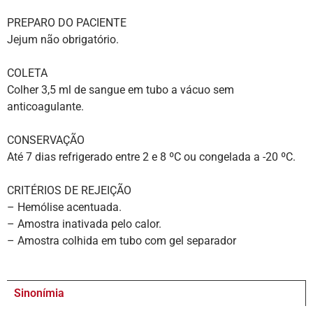
PREPARO DO PACIENTE
Jejum não obrigatório.
COLETA
Colher 3,5 ml de sangue em tubo a vácuo sem
anticoagulante.
CONSERVAÇÃO
Até 7 dias refrigerado entre 2 e 8 ºC ou congelada a -20 ºC.
CRITÉRIOS DE REJEIÇÃO
– Hemólise acentuada.
– Amostra inativada pelo calor.
– Amostra colhida em tubo com gel separador
Sinonímia