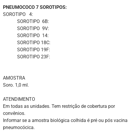
PNEUMOCOCO 7 SOROTIPOS:
SOROTIPO 4:
SOROTIPO 6B:
SOROTIPO 9V:
SOROTIPO 14:
SOROTIPO 18C:
SOROTIPO 19F:
SOROTIPO 23F:
AMOSTRA
Soro. 1,0 ml.
ATENDIMENTO
Em todas as unidades. Tem restrição de cobertura por
convênios.
Informar se a amostra biológica colhida é pré ou pós vacina
pneumocócica.