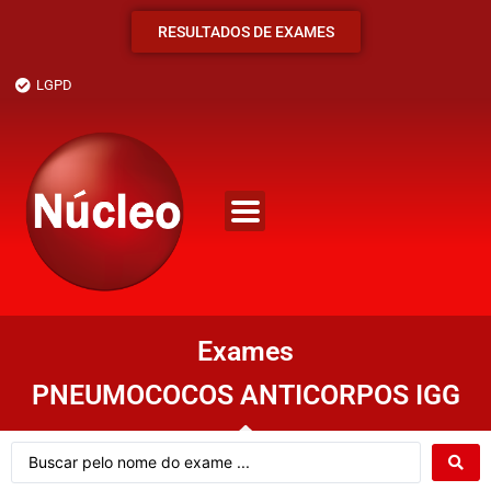
RESULTADOS DE EXAMES
LGPD
Exames
PNEUMOCOCOS ANTICORPOS IGG