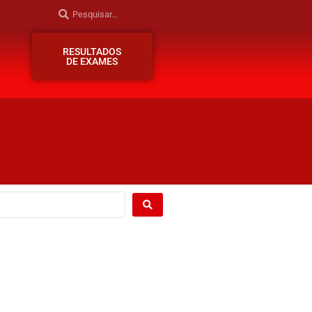
RESULTADOS
DE EXAMES