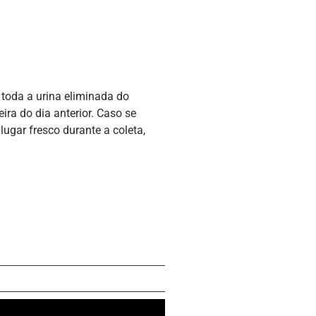
 toda a urina eliminada do
ra do dia anterior. Caso se
lugar fresco durante a coleta,