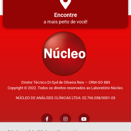
Encontre
a mais perto de você!
Diretor Técnico Dr.Syd de Oliveira Reis – CRM-GO 883
Copyright © 2022. Todos os direitos reservados ao Laboratório Núcleo.
NÚCLEO DE ANÁLISES CLÍNICAS LTDA: 02.766.038/0001-03