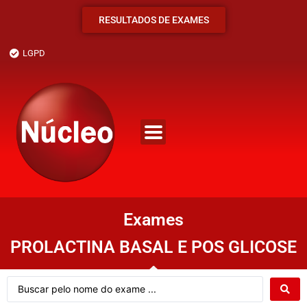
RESULTADOS DE EXAMES
LGPD
Exames
PROLACTINA BASAL E POS GLICOSE