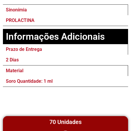
Sinonímia
PROLACTINA
Informações Adicionais
Prazo de Entrega
2 Dias
Material
Soro Quantidade: 1 ml
70 Unidades