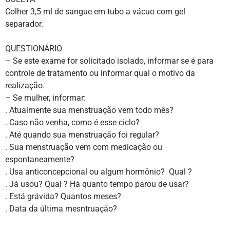
Colher 3,5 ml de sangue em tubo a vácuo com gel
separador.
QUESTIONÁRIO
– Se este exame for solicitado isolado, informar se é para
controle de tratamento ou informar qual o motivo da
realização.
– Se mulher, informar:
. Atualmente sua menstruação vem todo mês?
. Caso não venha, como é esse ciclo?
. Até quando sua menstruação foi regular?
. Sua menstruação vem com medicação ou
espontaneamente?
. Usa anticoncepcional ou algum hormônio? Qual ?
. Já usou? Qual ? Há quanto tempo parou de usar?
. Está grávida? Quantos meses?
. Data da última mesntruação?