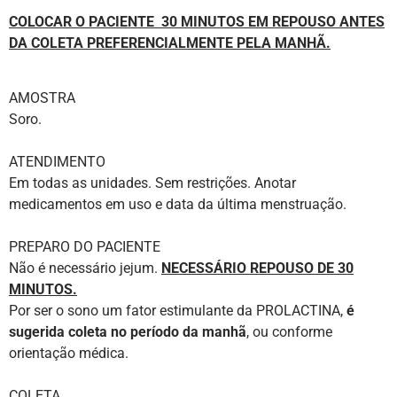
COLOCAR O PACIENTE 30 MINUTOS EM REPOUSO ANTES
DA COLETA
PREFERENCIALMENTE PELA MANHÃ.
AMOSTRA
Soro.
ATENDIMENTO
Em todas as unidades. Sem restrições. Anotar
medicamentos em uso e data da última menstruação.
PREPARO DO PACIENTE
Não é necessário jejum.
NECESSÁRIO REPOUSO DE 30
MINUTOS.
Por ser o sono um fator estimulante da PROLACTINA,
é
sugerida coleta no período da manhã
, ou conforme
orientação médica.
COLETA