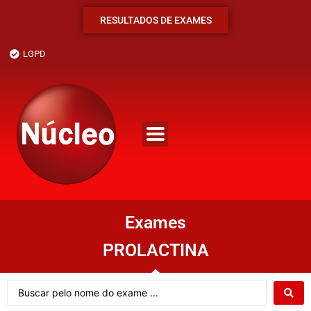
RESULTADOS DE EXAMES
LGPD
Exames
PROLACTINA