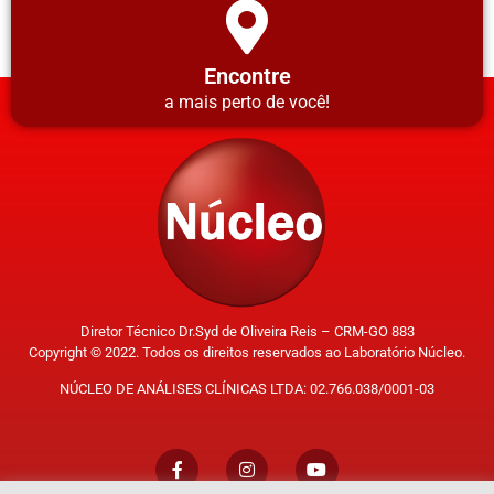
Encontre
a mais perto de você!
Diretor Técnico Dr.Syd de Oliveira Reis – CRM-GO 883
Copyright © 2022. Todos os direitos reservados ao Laboratório Núcleo.
NÚCLEO DE ANÁLISES CLÍNICAS LTDA: 02.766.038/0001-03