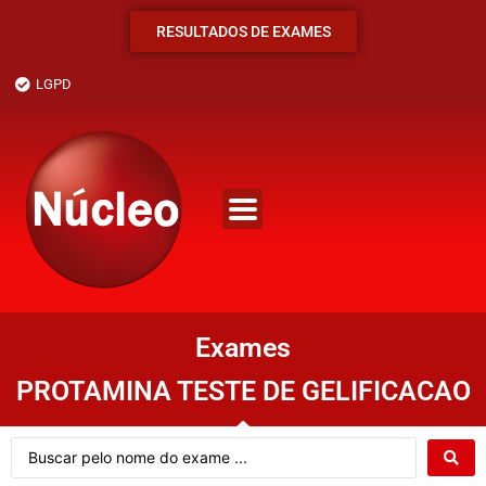
RESULTADOS DE EXAMES
LGPD
Exames
PROTAMINA TESTE DE GELIFICACAO