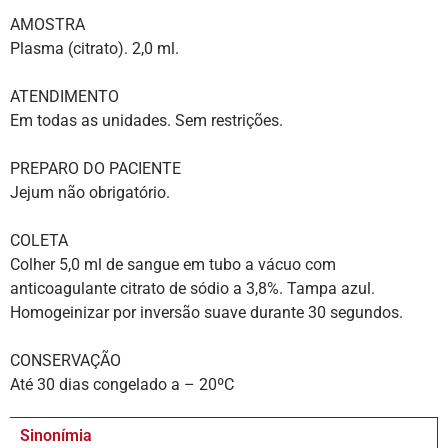
AMOSTRA
Plasma (citrato). 2,0 ml.
ATENDIMENTO
Em todas as unidades. Sem restrições.
PREPARO DO PACIENTE
Jejum não obrigatório.
COLETA
Colher 5,0 ml de sangue em tubo a vácuo com
anticoagulante citrato de sódio a 3,8%. Tampa azul.
Homogeinizar por inversão suave durante 30 segundos.
CONSERVAÇÃO
Até 30 dias congelado a – 20ºC
Sinonímia