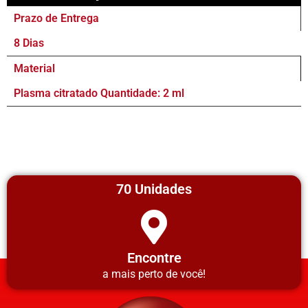
Prazo de Entrega
8 Dias
Material
Plasma citratado Quantidade: 2 ml
70 Unidades
Encontre
a mais perto de você!