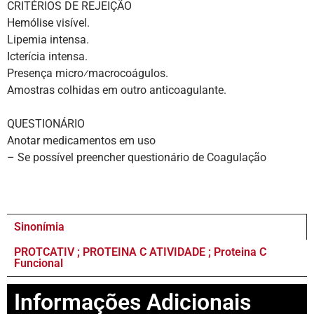
CRITÉRIOS DE REJEIÇÃO
Hemólise visível.
Lipemia intensa.
Icterícia intensa.
Presença micro⁄macrocoágulos.
Amostras colhidas em outro anticoagulante.
QUESTIONÁRIO
Anotar medicamentos em uso
– Se possível preencher questionário de Coagulação
Sinonímia
PROTCATIV ; PROTEINA C ATIVIDADE ; Proteina C
Funcional
Informações Adicionais