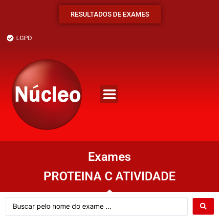
RESULTADOS DE EXAMES
LGPD
Exames
PROTEINA C ATIVIDADE