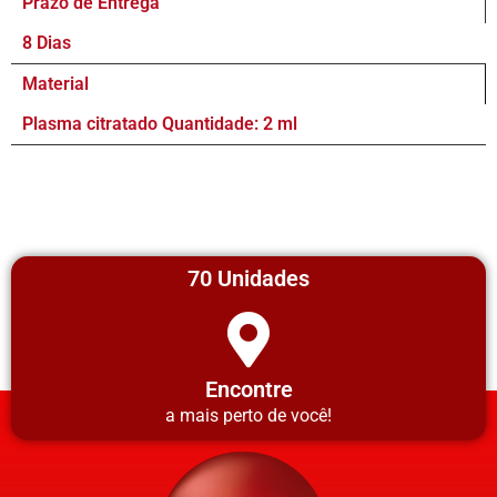
Prazo de Entrega
8 Dias
Material
Plasma citratado Quantidade: 2 ml
70 Unidades
Encontre
a mais perto de você!