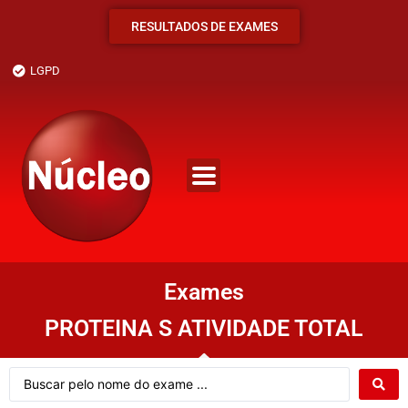
RESULTADOS DE EXAMES
LGPD
Exames
PROTEINA S ATIVIDADE TOTAL