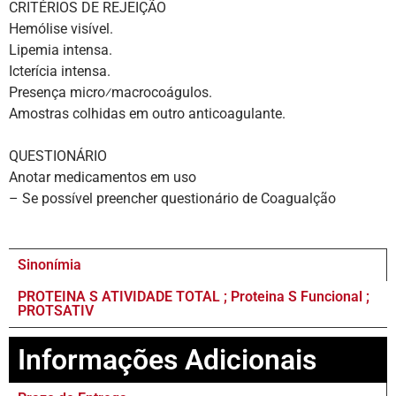
CRITÉRIOS DE REJEIÇÃO
Hemólise visível.
Lipemia intensa.
Icterícia intensa.
Presença micro⁄macrocoágulos.
Amostras colhidas em outro anticoagulante.
QUESTIONÁRIO
Anotar medicamentos em uso
– Se possível preencher questionário de Coagualção
Sinonímia
PROTEINA S ATIVIDADE TOTAL ; Proteina S Funcional ;
PROTSATIV
Informações Adicionais