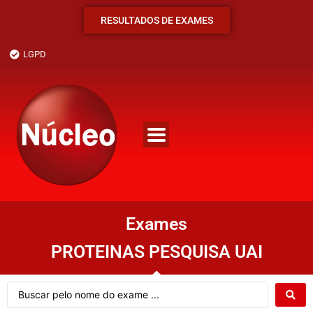
RESULTADOS DE EXAMES
LGPD
Exames
PROTEINAS PESQUISA UAI