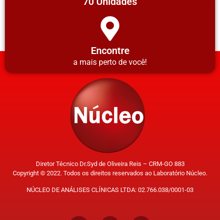
70 Unidades
Encontre
a mais perto de você!
Diretor Técnico Dr.Syd de Oliveira Reis – CRM-GO 883
Copyright © 2022. Todos os direitos reservados ao Laboratório Núcleo.
NÚCLEO DE ANÁLISES CLÍNICAS LTDA: 02.766.038/0001-03