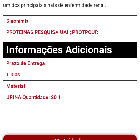
um dos principais sinais de enfermidade renal.
Sinonímia
PROTEINAS PESQUISA UAI ; PROTPQUR
Informações Adicionais
Prazo de Entrega
1 Dias
Material
URINA Quantidade: 20 1