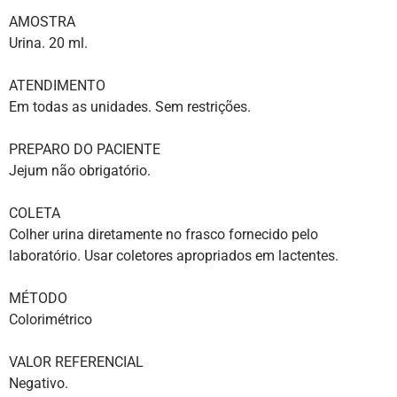
AMOSTRA
Urina. 20 ml.
ATENDIMENTO
Em todas as unidades. Sem restrições.
PREPARO DO PACIENTE
Jejum não obrigatório.
COLETA
Colher urina diretamente no frasco fornecido pelo
laboratório. Usar coletores apropriados em lactentes.
MÉTODO
Colorimétrico
VALOR REFERENCIAL
Negativo.