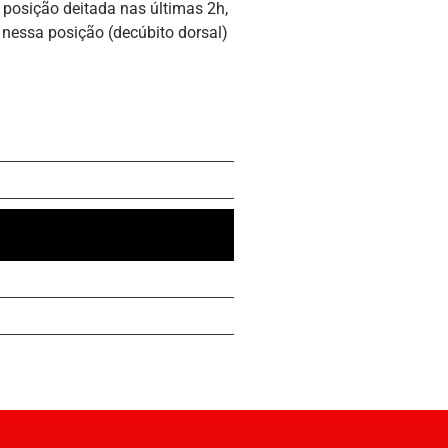
 posição deitada nas últimas 2h,
 nessa posição (decúbito dorsal)