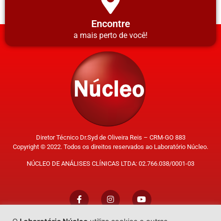
Encontre
a mais perto de você!
Diretor Técnico Dr.Syd de Oliveira Reis – CRM-GO 883
Copyright © 2022. Todos os direitos reservados ao Laboratório Núcleo.
NÚCLEO DE ANÁLISES CLÍNICAS LTDA: 02.766.038/0001-03