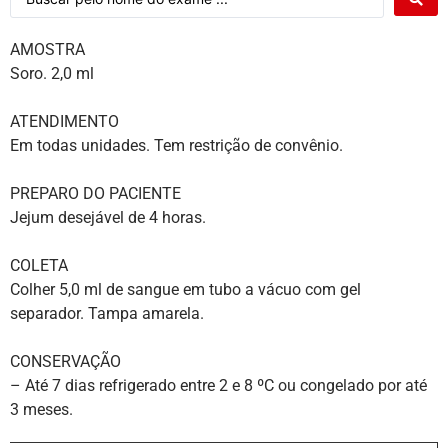
AMOSTRA
Soro. 2,0 ml
ATENDIMENTO
Em todas unidades. Tem restrição de convênio.
PREPARO DO PACIENTE
Jejum desejável de 4 horas.
COLETA
Colher 5,0 ml de sangue em tubo a vácuo com gel
separador. Tampa amarela.
CONSERVAÇÃO
– Até 7 dias refrigerado entre 2 e 8 ºC ou congelado por até
3 meses.