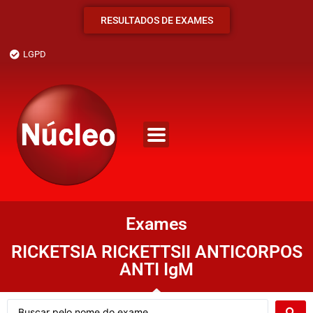
RESULTADOS DE EXAMES
LGPD
Exames
RICKETSIA RICKETTSII ANTICORPOS
ANTI IgM