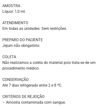
AMOSTRA
Líquor. 1,0 ml.
ATENDIMENTO
Em todas as unidades. Sem restrições.
PREPARO DO PACIENTE
Jejum não obrigatório.
COLETA
Não realizamos a coleta do material pois trata-se de um
procedimento médico.
CONSERVAÇÃO
Até 7 dias refrigerado entre 2 e 8 ºC.
CRITÉRIOS DE REJEIÇÃO
– Amostra contaminada com sangue.