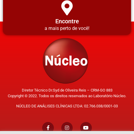
Encontre
a mais perto de você!
Diretor Técnico Dr.Syd de Oliveira Reis – CRM-GO 883
Copyright © 2022. Todos os direitos reservados ao Laboratório Núcleo.
NÚCLEO DE ANÁLISES CLÍNICAS LTDA: 02.766.038/0001-03