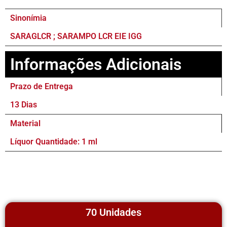
Sinonímia
SARAGLCR ; SARAMPO LCR EIE IGG
Informações Adicionais
Prazo de Entrega
13 Dias
Material
Líquor Quantidade: 1 ml
70 Unidades