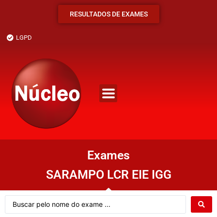
RESULTADOS DE EXAMES
LGPD
Exames
SARAMPO LCR EIE IGG