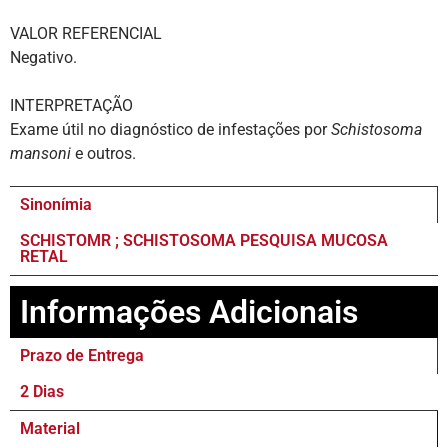
VALOR REFERENCIAL
Negativo.
INTERPRETAÇÃO
Exame útil no diagnóstico de infestações por
Schistosoma
mansoni
e outros.
Sinonímia
SCHISTOMR ; SCHISTOSOMA PESQUISA MUCOSA
RETAL
Informações Adicionais
Prazo de Entrega
2 Dias
Material