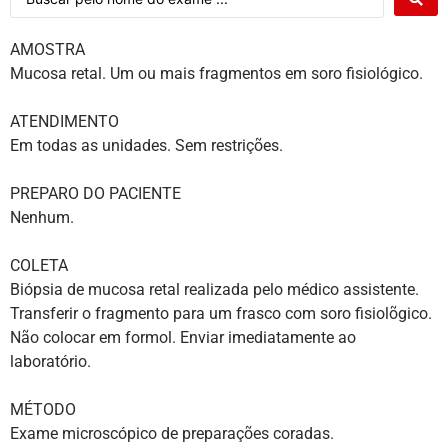
AMOSTRA
Mucosa retal. Um ou mais fragmentos em soro fisiológico.
ATENDIMENTO
Em todas as unidades. Sem restrições.
PREPARO DO PACIENTE
Nenhum.
COLETA
Biópsia de mucosa retal realizada pelo médico assistente.
Transferir o fragmento para um frasco com soro fisiolõgico.
Não colocar em formol. Enviar imediatamente ao
laboratório.
MÉTODO
Exame microscópico de preparações coradas.