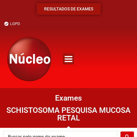
RESULTADOS DE EXAMES
LGPD
Exames
SCHISTOSOMA PESQUISA MUCOSA
RETAL