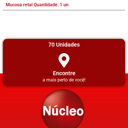
Mucosa retal Quantidade: 1 un
70 Unidades
Encontre
a mais perto de você!