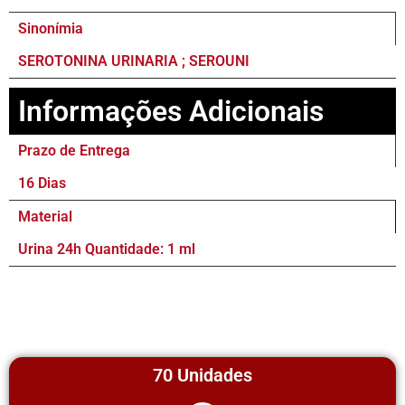
Sinonímia
SEROTONINA URINARIA ; SEROUNI
Informações Adicionais
Prazo de Entrega
16 Dias
Material
Urina 24h Quantidade: 1 ml
70 Unidades