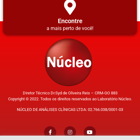
Encontre
a mais perto de você!
Diretor Técnico Dr.Syd de Oliveira Reis – CRM-GO 883
Copyright © 2022. Todos os direitos reservados ao Laboratório Núcleo.
NÚCLEO DE ANÁLISES CLÍNICAS LTDA: 02.766.038/0001-03