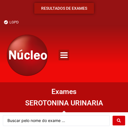
RESULTADOS DE EXAMES
LGPD
Exames
SEROTONINA URINARIA