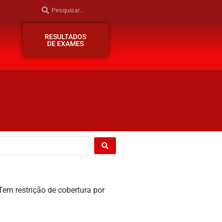
RESULTADOS
DE EXAMES
cobertura por