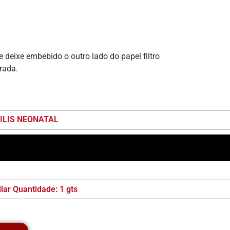
deixe embebido o outro lado do papel filtro
rada.
FILIS NEONATAL
lar Quantidade: 1 gts