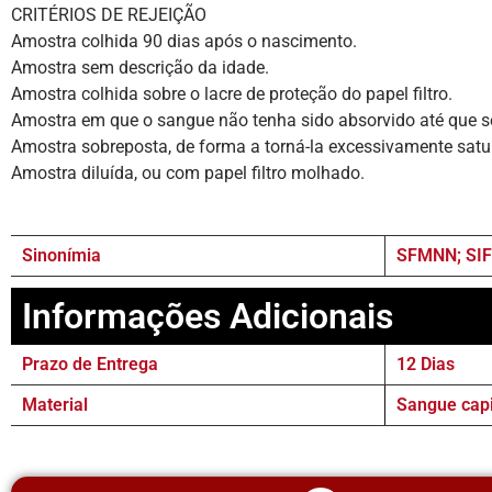
CRITÉRIOS DE REJEIÇÃO
Amostra colhida 90 dias após o nascimento.
Amostra sem descrição da idade.
Amostra colhida sobre o lacre de proteção do papel filtro.
Amostra em que o sangue não tenha sido absorvido até que se 
Amostra sobreposta, de forma a torná-la excessivamente satu
Amostra diluída, ou com papel filtro molhado.
Sinonímia
SFMNN; SI
Informações Adicionais
Prazo de Entrega
12 Dias
Material
Sangue capi