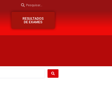
RESULTADOS
DE EXAMES