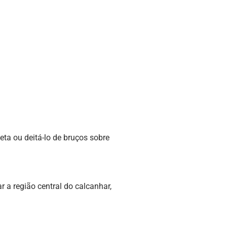
eta ou deitá-lo de bruços sobre
 a região central do calcanhar,