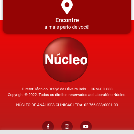
Encontre
a mais perto de você!
Diretor Técnico Dr.Syd de Oliveira Reis – CRM-GO 883
Copyright © 2022. Todos os direitos reservados ao Laboratório Núcleo.
NÚCLEO DE ANÁLISES CLÍNICAS LTDA: 02.766.038/0001-03