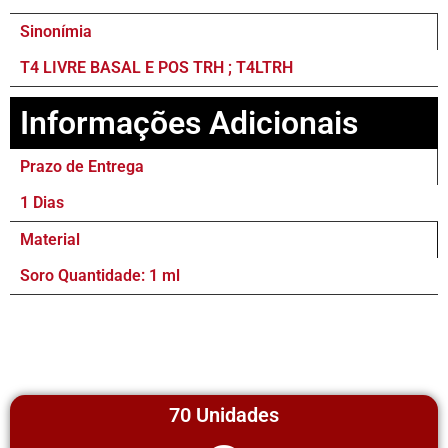
Sinonímia
T4 LIVRE BASAL E POS TRH ; T4LTRH
Informações Adicionais
Prazo de Entrega
1 Dias
Material
Soro Quantidade: 1 ml
70 Unidades