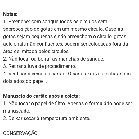
Notas:
1. Preencher com sangue todos os círculos sem
sobreposição de gotas em um mesmo círculo. Caso as
gotas sejam pequenas e não preencham o círculo, gotas
adicionais não confluentes, podem ser colocadas fora da
área delimitada pelos círculos.
2. Não tocar ou borrar as manchas de sangue.
3. Retirar a luva de procedimento.
4. Verificar o verso do cartão. O sangue deverá saturar nos
doislados do papel .
Manuseio do cartão após a coleta:
1. Não tocar o papel de filtro. Apenas o formulário pode ser
manuseado.
2. Deixar secar à temperatura ambiente.
CONSERVAÇÃO