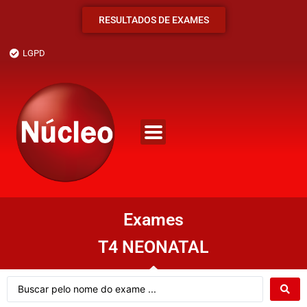
RESULTADOS DE EXAMES
LGPD
Exames
T4 NEONATAL