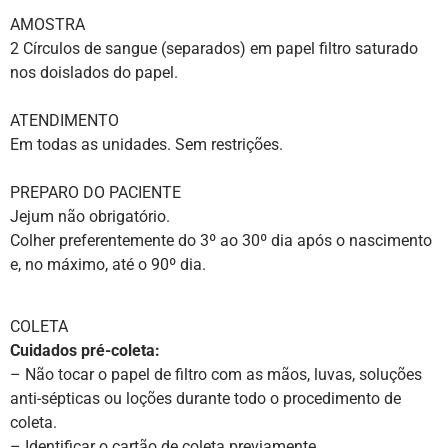
AMOSTRA
2 Círculos de sangue (separados) em papel filtro saturado
nos doislados do papel.
ATENDIMENTO
Em todas as unidades. Sem restrições.
PREPARO DO PACIENTE
Jejum não obrigatório.
Colher preferentemente do 3º ao 30º dia após o nascimento
e, no máximo, até o 90º dia.
COLETA
Cuidados pré-coleta:
– Não tocar o papel de filtro com as mãos, luvas, soluções
anti-sépticas ou loções durante todo o procedimento de
coleta.
– Identificar o cartão de coleta previamente.