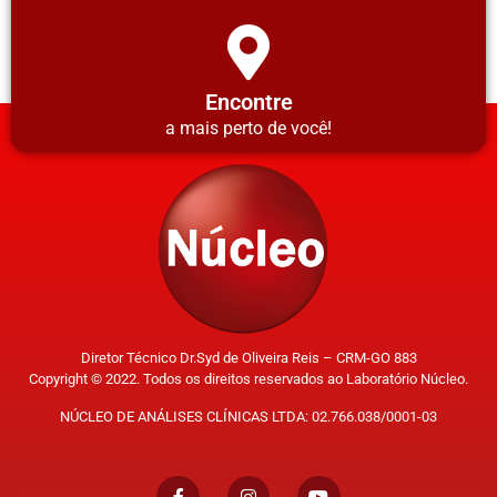
Encontre
a mais perto de você!
Diretor Técnico Dr.Syd de Oliveira Reis – CRM-GO 883
Copyright © 2022. Todos os direitos reservados ao Laboratório Núcleo.
NÚCLEO DE ANÁLISES CLÍNICAS LTDA: 02.766.038/0001-03