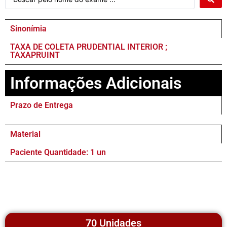
Sinonímia
TAXA DE COLETA PRUDENTIAL INTERIOR ;
TAXAPRUINT
Informações Adicionais
Prazo de Entrega
Material
Paciente Quantidade: 1 un
70 Unidades