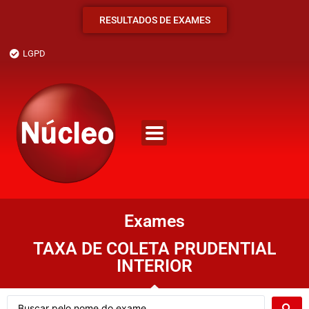
RESULTADOS DE EXAMES
LGPD
Exames
TAXA DE COLETA PRUDENTIAL
INTERIOR