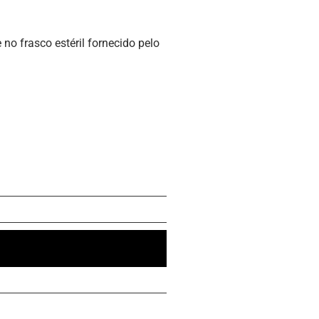
fornecido pelo