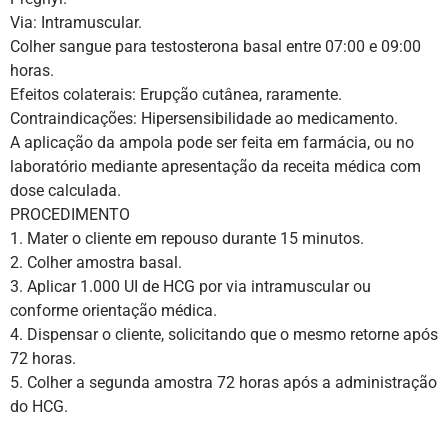
Via: Intramuscular.
Colher sangue para testosterona basal entre 07:00 e 09:00
horas.
Efeitos colaterais: Erupção cutânea, raramente.
Contraindicações: Hipersensibilidade ao medicamento.
A aplicação da ampola pode ser feita em farmácia, ou no
laboratório mediante apresentação da receita médica com
dose calculada.
PROCEDIMENTO
1. Mater o cliente em repouso durante 15 minutos.
2. Colher amostra basal.
3. Aplicar 1.000 UI de HCG por via intramuscular ou
conforme orientação médica.
4. Dispensar o cliente, solicitando que o mesmo retorne após
72 horas.
5. Colher a segunda amostra 72 horas após a administração
do HCG.