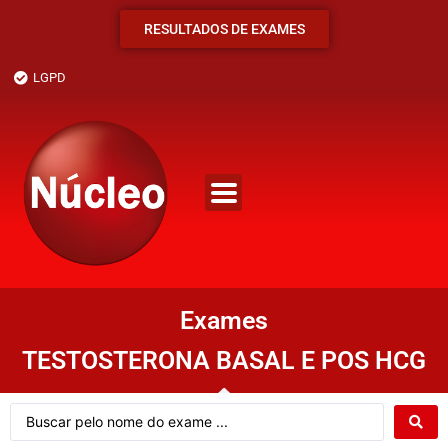
RESULTADOS DE EXAMES
LGPD
Exames
TESTOSTERONA BASAL E POS HCG