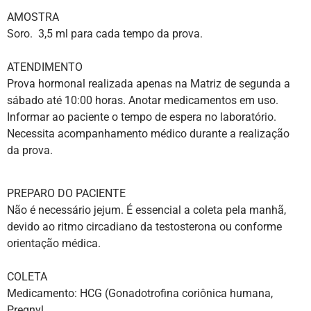
AMOSTRA
Soro. 3,5 ml para cada tempo da prova.
ATENDIMENTO
Prova hormonal realizada apenas na Matriz de segunda a
sábado até 10:00 horas. Anotar medicamentos em uso.
Informar ao paciente o tempo de espera no laboratório.
Necessita acompanhamento médico durante a realização
da prova.
PREPARO DO PACIENTE
Não é necessário jejum. É essencial a coleta pela manhã,
devido ao ritmo circadiano da testosterona ou conforme
orientação médica.
COLETA
Medicamento: HCG (Gonadotrofina coriônica humana,
Pregnyl.