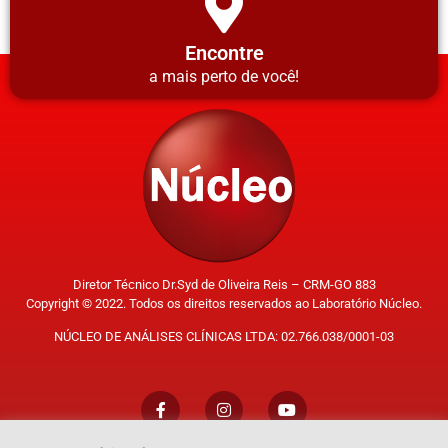
Encontre
a mais perto de você!
Diretor Técnico Dr.Syd de Oliveira Reis – CRM-GO 883
Copyright © 2022. Todos os direitos reservados ao Laboratório Núcleo.
NÚCLEO DE ANÁLISES CLÍNICAS LTDA: 02.766.038/0001-03