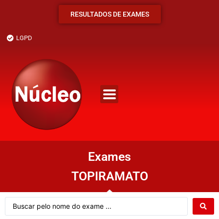
RESULTADOS DE EXAMES
LGPD
Exames
TOPIRAMATO