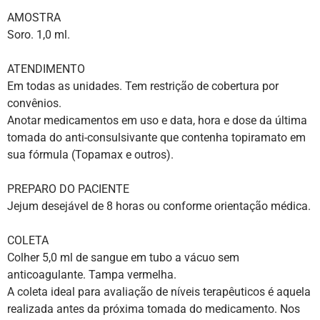
AMOSTRA
Soro. 1,0 ml.
ATENDIMENTO
Em todas as unidades. Tem restrição de cobertura por
convênios.
Anotar medicamentos em uso e data, hora e dose da última
tomada do anti-consulsivante que contenha topiramato em
sua fórmula (Topamax e outros).
PREPARO DO PACIENTE
Jejum desejável de 8 horas ou conforme orientação médica.
COLETA
Colher 5,0 ml de sangue em tubo a vácuo sem
anticoagulante.
Tampa vermelha.
A coleta ideal para avaliação de níveis terapêuticos é aquela
realizada antes da próxima tomada do medicamento. Nos