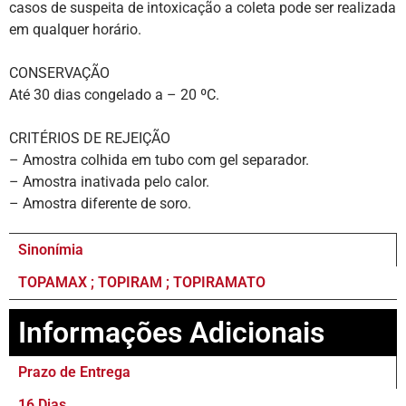
casos de suspeita de intoxicação a coleta pode ser realizada
em qualquer horário.
CONSERVAÇÃO
Até 30 dias congelado a – 20 ºC.
CRITÉRIOS DE REJEIÇÃO
– Amostra colhida em tubo com gel separador.
– Amostra inativada pelo calor.
– Amostra diferente de soro.
Sinonímia
TOPAMAX ; TOPIRAM ; TOPIRAMATO
Informações Adicionais
Prazo de Entrega
16 Dias