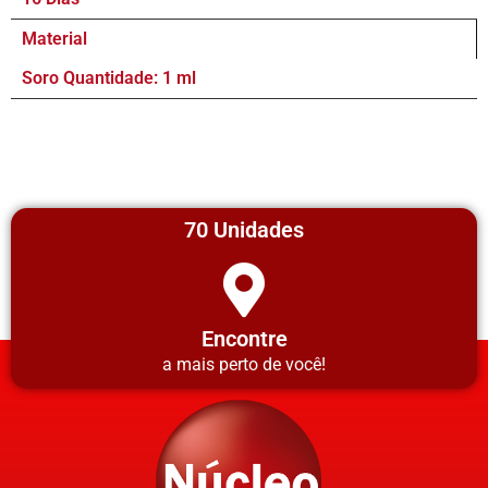
Material
Soro Quantidade: 1 ml
70 Unidades
Encontre
a mais perto de você!