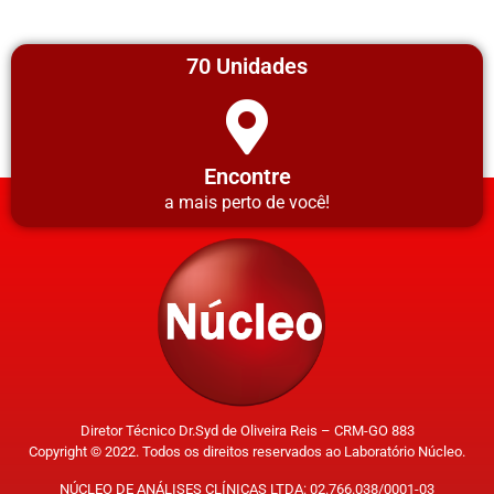
70 Unidades
Encontre
a mais perto de você!
Diretor Técnico Dr.Syd de Oliveira Reis – CRM-GO 883
Copyright © 2022. Todos os direitos reservados ao Laboratório Núcleo.
NÚCLEO DE ANÁLISES CLÍNICAS LTDA: 02.766.038/0001-03