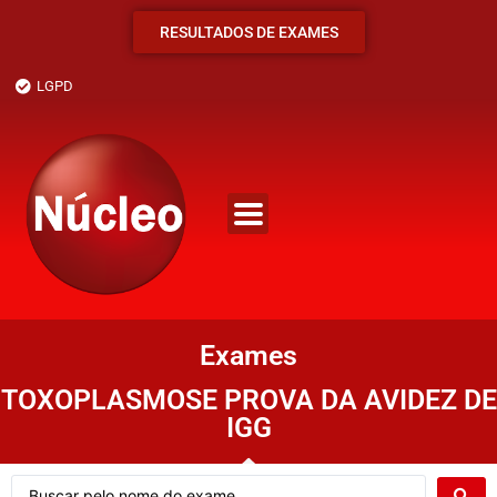
RESULTADOS DE EXAMES
LGPD
Exames
TOXOPLASMOSE PROVA DA AVIDEZ DE
IGG