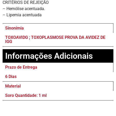
CRITÉRIOS DE REJEIÇÃO
– Hemólise acentuada.
– Lipemia acentuada
Sinonímia
TOXOAVIDG ; TOXOPLASMOSE PROVA DA AVIDEZ DE
IGG
Informações Adicionais
Prazo de Entrega
6 Dias
Material
Soro Quantidade: 1 ml