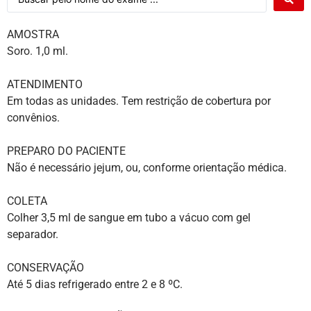
AMOSTRA
Soro. 1,0 ml.
ATENDIMENTO
Em todas as unidades. Tem restrição de cobertura por
convênios.
PREPARO DO PACIENTE
Não é necessário jejum, ou, conforme orientação médica.
COLETA
Colher 3,5 ml de sangue em tubo a vácuo com gel
separador.
CONSERVAÇÃO
Até 5 dias refrigerado entre 2 e 8 ºC.