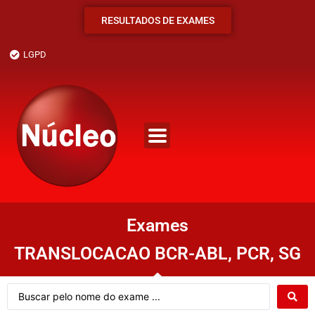
RESULTADOS DE EXAMES
LGPD
Exames
TRANSLOCACAO BCR-ABL, PCR, SG