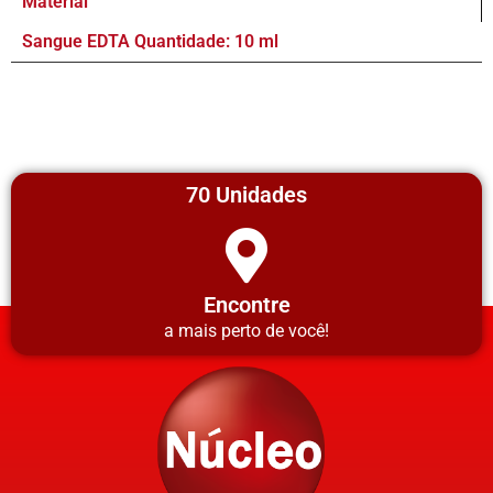
Material
Sangue EDTA Quantidade: 10 ml
70 Unidades
Encontre
a mais perto de você!