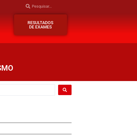
RESULTADOS
DE EXAMES
SMO